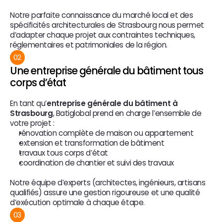
Notre parfaite connaissance du marché local et des 
spécificités architecturales de Strasbourg nous permet 
d’adapter chaque projet aux contraintes techniques, 
réglementaires et patrimoniales de la région.
02
Une entreprise générale du bâtiment tous 
corps d’état
En tant qu’
entreprise générale du bâtiment à 
Strasbourg
, Batiglobal prend en charge l’ensemble de 
votre projet :
rénovation complète de maison ou appartement
extension et transformation de bâtiment
travaux tous corps d’état
coordination de chantier et suivi des travaux
Notre équipe d’experts (architectes, ingénieurs, artisans 
qualifiés) assure une gestion rigoureuse et une qualité 
d’exécution optimale à chaque étape.
03