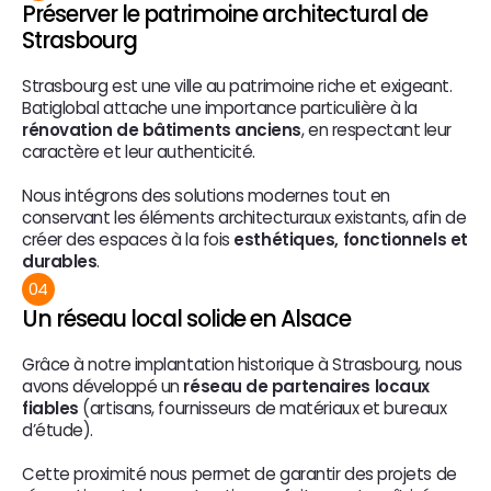
Préserver le patrimoine architectural de 
Strasbourg
Strasbourg est une ville au patrimoine riche et exigeant. 
Batiglobal attache une importance particulière à la 
rénovation de bâtiments anciens
, en respectant leur 
caractère et leur authenticité.
Nous intégrons des solutions modernes tout en 
conservant les éléments architecturaux existants, afin de 
créer des espaces à la fois 
esthétiques, fonctionnels et 
durables
.
04
Un réseau local solide en Alsace
Grâce à notre implantation historique à Strasbourg, nous 
avons développé un 
réseau de partenaires locaux 
fiables
 (artisans, fournisseurs de matériaux et bureaux 
d’étude).
Cette proximité nous permet de garantir des projets de 