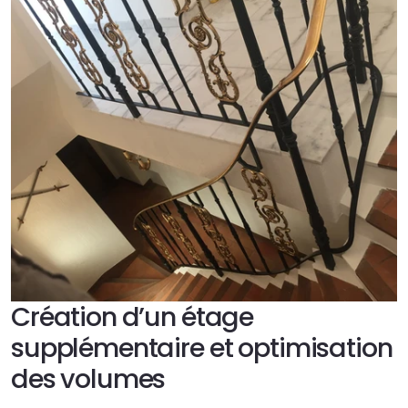
Création d’un étage 
supplémentaire et optimisation 
des volumes