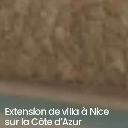
Extension de villa à Nice 
sur la Côte d’Azur